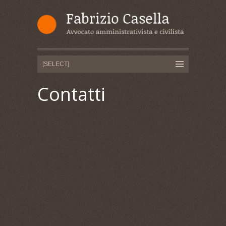
Contatti